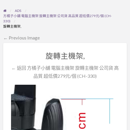
ADS
方橘子小舖 電腦主機架 旋轉主機架 公司貨 高品質 超低價279元/個 (CH-
330)
旋轉主機架,
← Previous Image
旋轉主機架,
← 返回 方橘子小舖 電腦主機架 旋轉主機架 公司貨 高
品質 超低價279元/個 (CH-330)