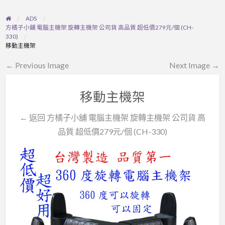
ADS
方橘子小舖 電腦主機架 旋轉主機架 公司貨 高品質 超低價279元/個 (CH-
330)
移動主機架
← Previous Image
Next Image →
移動主機架
← 返回 方橘子小舖 電腦主機架 旋轉主機架 公司貨 高
品質 超低價279元/個 (CH-330)