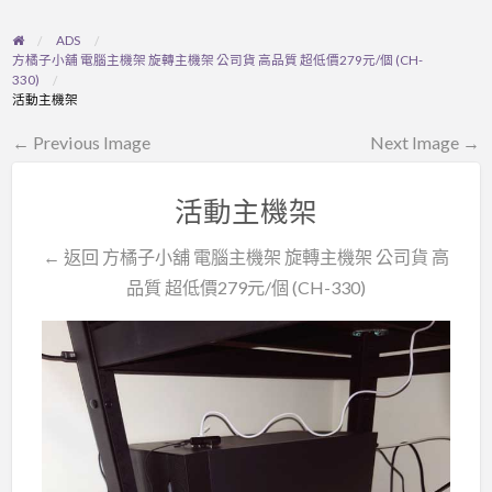
ADS
方橘子小舖 電腦主機架 旋轉主機架 公司貨 高品質 超低價279元/個 (CH-
330)
活動主機架
← Previous Image
Next Image →
活動主機架
← 返回 方橘子小舖 電腦主機架 旋轉主機架 公司貨 高
品質 超低價279元/個 (CH-330)