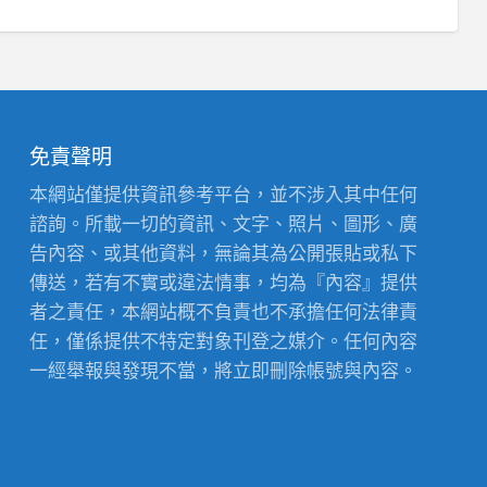
免責聲明
本網站僅提供資訊參考平台，並不涉入其中任何
諮詢。所載一切的資訊、文字、照片、圖形、廣
告內容、或其他資料，無論其為公開張貼或私下
傳送，若有不實或違法情事，均為『內容』提供
者之責任，本網站概不負責也不承擔任何法律責
任，僅係提供不特定對象刊登之媒介。任何內容
一經舉報與發現不當，將立即刪除帳號與內容。