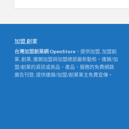
加盟,創業
台灣加盟創業網 OpenStore
，提供加盟, 加盟創
業, 創業, 連鎖加盟與加盟總部最新動態。連鎖/加
盟/創業的資訊或商品、產品、服務的免費網路
廣告刊登, 提供連鎖/加盟/創業業主免費宣傳。