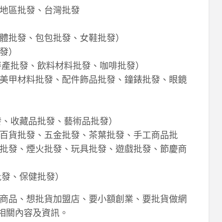
地區批發、台灣批發
體批發、包包批發、女鞋批發）
發）
特產批發、飲料材料批發、咖啡批發）
美甲材料批發、配件飾品批發、鐘錶批發、眼鏡
發、收藏品批發、藝術品批發）
百貨批發、五金批發、茶葉批發、手工商品批
批發、煙火批發、玩具批發、遊戲批發、節慶商
批發、保健批發）
商品、想批貨加盟店、要小額創業、要批貨做網
相關內容及資訊。