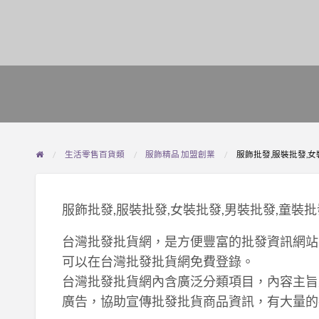
生活零售百貨類
服飾精品 加盟創業
服飾批發,服裝批發,女
服飾批發,服裝批發,女裝批發,男裝批發,童
台灣批發批貨網，是方便豐富的批發資訊網站
可以在台灣批發批貨網免費登錄。
台灣批發批貨網內含廣泛分類項目，內容主旨
廣告，協助宣傳批發批貨商品資訊，有大量的