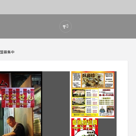
Report
problem
 加盟募集中