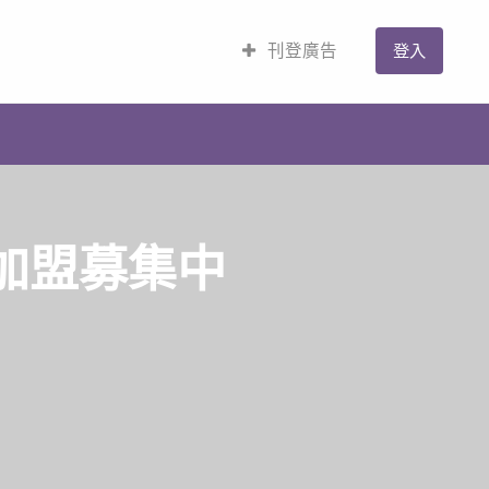
刊登廣告
登入
 加盟募集中