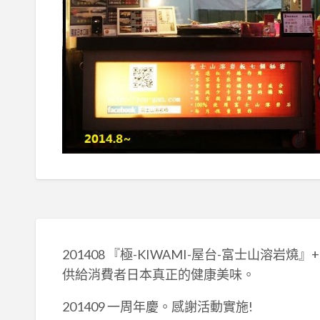
201408 『極-KIWAMI-屋台-富士山
供給消費者日本真正的健康美味。
201409 一周年慶。感謝活動實施!