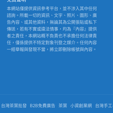
本網站僅提供資訊參考平台，並不涉入其中任何
諮詢。所載一切的資訊、文字、照片、圖形、廣
告內容、或其他資料，無論其為公開張貼或私下
傳送，若有不實或違法情事，均為『內容』提供
者之責任，本網站概不負責也不承擔任何法律責
任，僅係提供不特定對象刊登之媒介。任何內容
一經舉報與發現不當，將立即刪除帳號與內容。
台灣茶葉批發
B2B免費廣告
茶葉
小資創業網
台灣手工