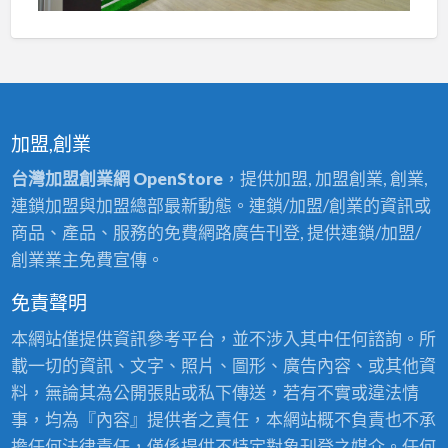
加盟,創業
台灣加盟創業網 OpenStore
，提供加盟, 加盟創業, 創業,
連鎖加盟與加盟總部最新動態。連鎖/加盟/創業的資訊或
商品、產品、服務的免費網路廣告刊登, 提供連鎖/加盟/
創業業主免費宣傳。
免責聲明
本網站僅提供資訊參考平台，並不涉入其中任何諮詢。所
載一切的資訊、文字、照片、圖形、廣告內容、或其他資
料，無論其為公開張貼或私下傳送，若有不實或違法情
事，均為『內容』提供者之責任，本網站概不負責也不承
擔任何法律責任，僅係提供不特定對象刊登之媒介。任何