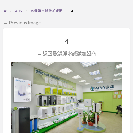
ADS
歐漾淨水誠徵加盟商
4
← Previous Image
4
← 返回 歐漾淨水誠徵加盟商