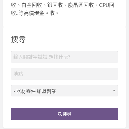
收、白金回收、銀回收、廢晶圓回收、CPU回
收..等高價現金回收。
搜尋
搜尋