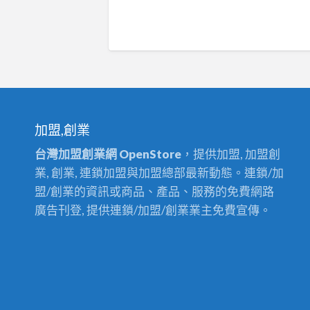
加盟,創業
台灣加盟創業網 OpenStore
，提供加盟, 加盟創
業, 創業, 連鎖加盟與加盟總部最新動態。連鎖/加
盟/創業的資訊或商品、產品、服務的免費網路
廣告刊登, 提供連鎖/加盟/創業業主免費宣傳。