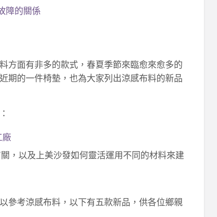
故障的關係
料方面有非多的款式，春夏季節來臨愈來愈多的
近期的一件椅墊，也為大家列出涼感布料的新品
：
工廠
有關，以及上美沙發如何靈活運用不同的材料來建
以參考涼感布料，以下有五款新品，供各位鄉親