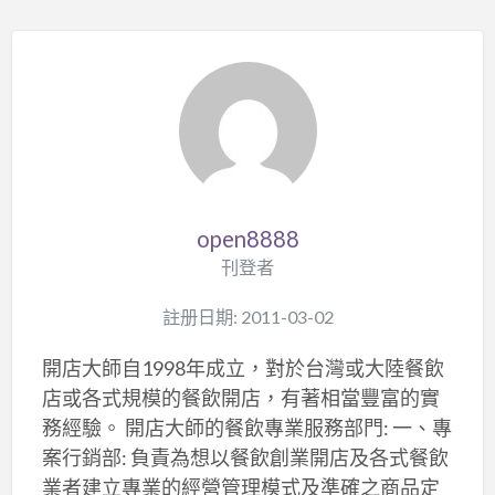
open8888
刊登者
註册日期: 2011-03-02
開店大師自1998年成立，對於台灣或大陸餐飲
店或各式規模的餐飲開店，有著相當豐富的實
務經驗。 開店大師的餐飲專業服務部門: 一、專
案行銷部: 負責為想以餐飲創業開店及各式餐飲
業者建立專業的經營管理模式及準確之商品定