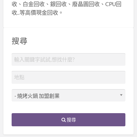
收、白金回收、銀回收、廢晶圓回收、CPU回
收..等高價現金回收。
搜尋
搜尋