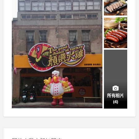
所有相片
(4)