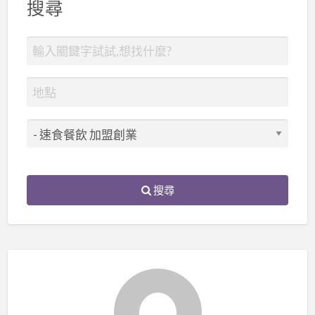
搜尋
搜尋