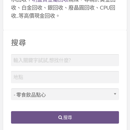
收、白金回收、銀回收、廢晶圓回收、CPU回
收..等高價現金回收。
搜尋
搜尋