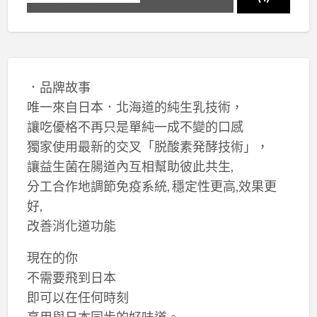
．品牌故事
唯一來自日本．北海道的純生乳技術，
讓吃優格不再只是單純一成不變的口感
獨家使用最新的交叉「脱酸素発酵技術」，
讓益生菌在腸道內互相幫助彼此共生,
分工合作地調節免疫系統, 穩定性更高,效果更
好,
改善消化道功能
現在的你
不需要飛到日本
即可以在任何時刻
享用與日本同步的好味道。