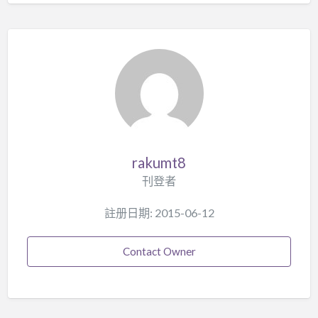
rakumt8
刊登者
註册日期: 2015-06-12
Contact Owner