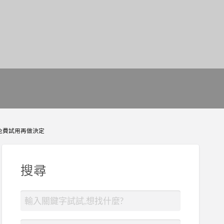
免費試用再做決定
搜尋