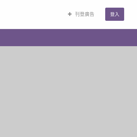
刊登廣告
登入