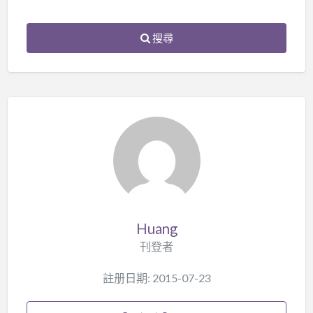
搜尋
Huang
刊登者
註册日期: 2015-07-23