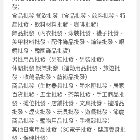
發）
食品批發,餐飲批發（食品批發、飲料批發、特
產批發、飲料材料批發、咖啡批發）
飾品批發（內衣批發、泳裝批發、襪子批發、
美甲材料批發、配件飾品批發、鐘錶批發、眼
鏡批發、韓國飾品批貨）
男性用品批發（男鞋批發、男裝批發）
休閒批發,娛樂批發（運動用品批發、旅遊批
發、收藏品批發、藝術品批發）
商品批發（生財器具批發、墨水匣批發、居家
百貨批發、五金批發、茶葉批發、手工商品批
發、攤位批發、店鋪批發、文具批發、禮贈品
批發、煙火批發、玩具批發、遊戲批發、節慶
商品批發、寵物用品批發、手機殼批發）
其他日常用品批發（3C電子批發、健康養身批
發、保健批發）