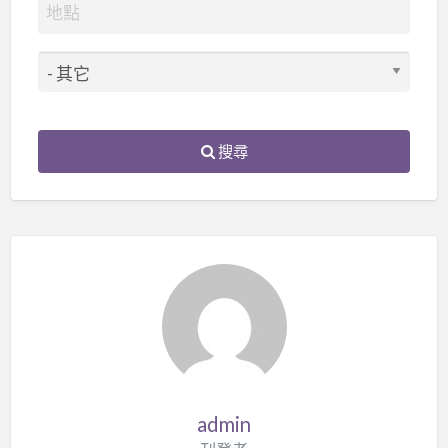
搜尋
admin