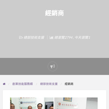
經銷商
總部技術支援
總瀏覽2794 , 今天瀏覽1
Report
problem
創業技能服務類
總部技術支援
經銷商