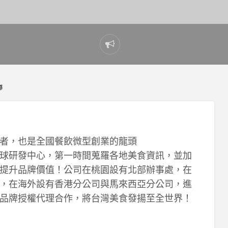
Report
problem
導
者，也是全國餐飲微型創業的龍頭
球研發中心，第一時間蒐羅各地美食資訊，並加
提升品牌價值！公司在桃園設有北部辦事處，在
，在海外設有香港分公司與馬來西亞分公司，進
品牌授權代理合作，將台灣美食發揚至全世界！