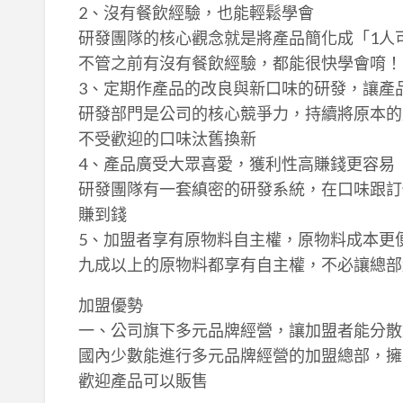
2、沒有餐飲經驗，也能輕鬆學會
研發團隊的核心觀念就是將產品簡化成「1人
不管之前有沒有餐飲經驗，都能很快學會唷！
3、定期作產品的改良與新口味的研發，讓產
研發部門是公司的核心競爭力，持續將原本的
不受歡迎的口味汰舊換新
4、產品廣受大眾喜愛，獲利性高賺錢更容易
研發團隊有一套縝密的研發系統，在口味跟訂
賺到錢
5、加盟者享有原物料自主權，原物料成本更
九成以上的原物料都享有自主權，不必讓總部
加盟優勢
一、公司旗下多元品牌經營，讓加盟者能分散
國內少數能進行多元品牌經營的加盟總部，擁
歡迎產品可以販售