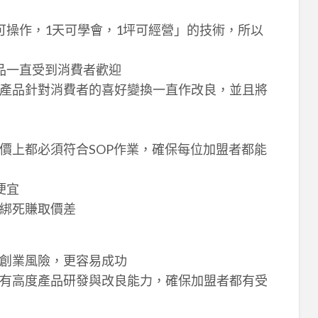
可操作，1天可學會，1坪可經營」的技術，所以
品一直受到消費者歡迎
產品針對消費者的喜好變換一直作改良，並且將
價上都必須符合SOP作業，確保每位加盟者都能
便宜
綁死賺取價差
創業風險，更容易成功
有高度產品研發與改良能力，確保加盟者都有受