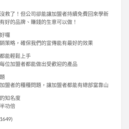
沒救了！但公司卻能讓加盟者持續免費回來學新
有好的品牌、賺錢的生意可以做！
好囉
銷策略，確保我們的宣傳能有最好的效果
都能輕鬆上手
每位加盟者都能做出受歡迎的產品
題
加盟者的種種問題，讓加盟者都能有總部當靠山
的知名度
半功倍
649)