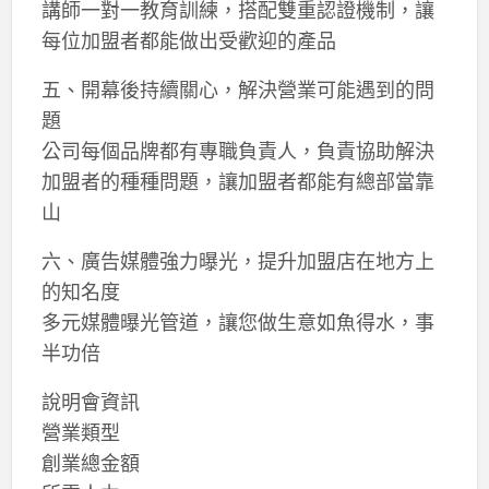
講師一對一教育訓練，搭配雙重認證機制，讓
每位加盟者都能做出受歡迎的產品
五、開幕後持續關心，解決營業可能遇到的問
題
公司每個品牌都有專職負責人，負責協助解決
加盟者的種種問題，讓加盟者都能有總部當靠
山
六、廣告媒體強力曝光，提升加盟店在地方上
的知名度
多元媒體曝光管道，讓您做生意如魚得水，事
半功倍
說明會資訊
營業類型
創業總金額