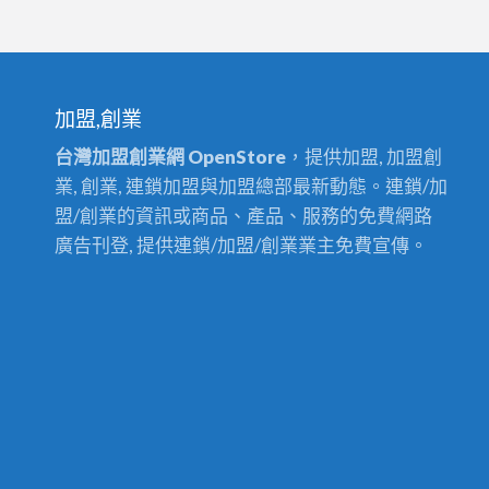
加盟,創業
台灣加盟創業網 OpenStore
，提供加盟, 加盟創
業, 創業, 連鎖加盟與加盟總部最新動態。連鎖/加
盟/創業的資訊或商品、產品、服務的免費網路
廣告刊登, 提供連鎖/加盟/創業業主免費宣傳。