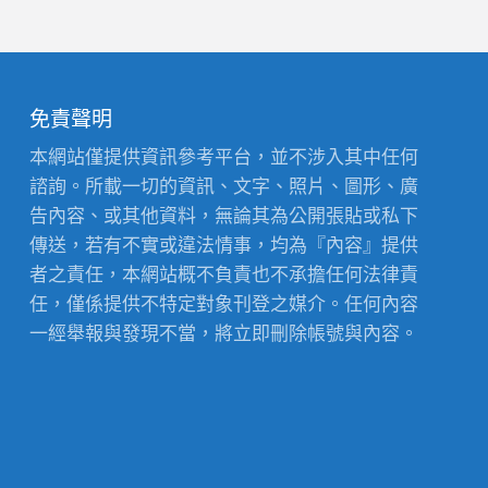
免責聲明
本網站僅提供資訊參考平台，並不涉入其中任何
諮詢。所載一切的資訊、文字、照片、圖形、廣
告內容、或其他資料，無論其為公開張貼或私下
傳送，若有不實或違法情事，均為『內容』提供
者之責任，本網站概不負責也不承擔任何法律責
任，僅係提供不特定對象刊登之媒介。任何內容
一經舉報與發現不當，將立即刪除帳號與內容。