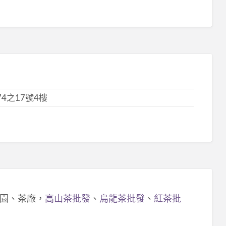
4之17號4樓
園、茶廠，
高山茶批發
、
烏龍茶批發
、
紅茶批