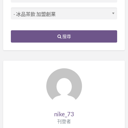
搜尋
nike_73
刊登者