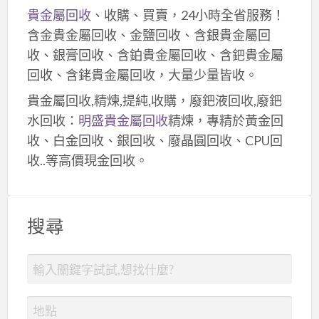
貴金屬回收
、收購、買賣，24小時全省服務！
含金貴金屬回收、金鹽回收、含銀貴金屬回
收、銀膏回收、含鉑貴金屬回收、含鈀貴金屬
回收、含銠貴金屬回收，大量少量皆收。
貴金屬回收,精煉,提純,收購，廢鈀液回收,廢鈀
水回收：
明盛貴金屬回收
精煉，專精於黃金回
收、白金回收、銀回收、廢晶圓回收、CPU回
收..等高價現金回收。
搜尋