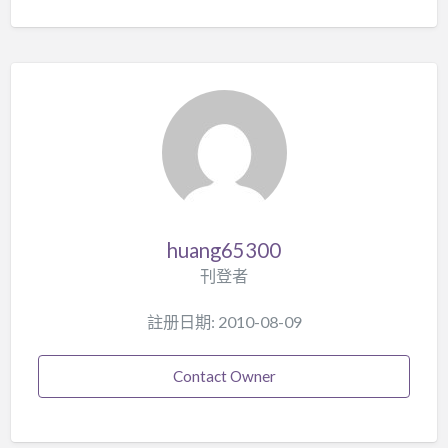
huang65300
刊登者
註册日期: 2010-08-09
Contact Owner