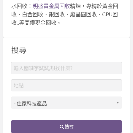
水回收：
明盛貴金屬回收
精煉，專精於黃金回
收、白金回收、銀回收、廢晶圓回收、CPU回
收..等高價現金回收。
搜尋
搜尋