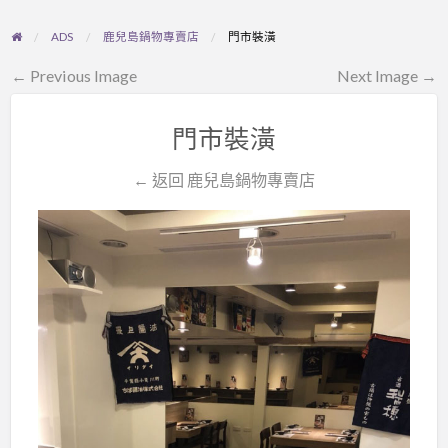
ADS
鹿兒島鍋物專賣店
門市裝潢
← Previous Image
Next Image →
門市裝潢
← 返回 鹿兒島鍋物專賣店