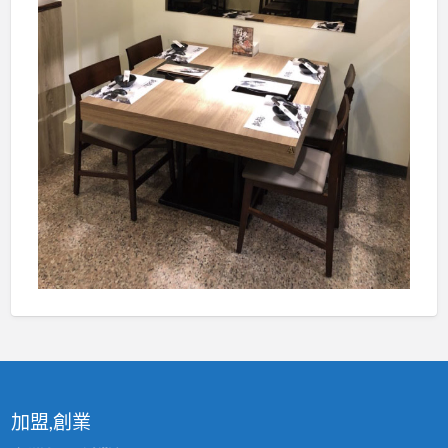
加盟,創業