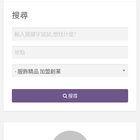
搜尋
搜尋