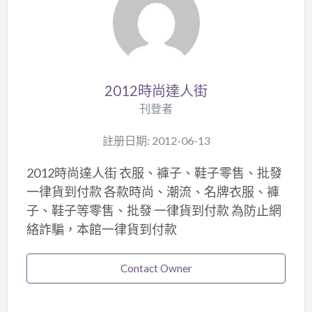
2012時尚達人街
刊登者
註册日期: 2012-06-13
2012時尚達人街 衣服、褲子、鞋子零售、批發
一律貨到付款 各款時尚、潮流、名牌衣服、褲
子、鞋子等零售、批發 一律貨到付款 為防止網
絡詐騙，本館一律貨到付款
Contact Owner