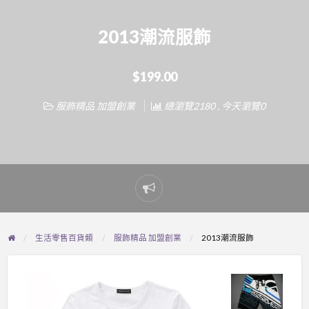
2013潮流服飾
$199.00
服飾精品 加盟創業
總瀏覽2180 , 今天瀏覽0
Report
problem
生活零售百貨類
服飾精品 加盟創業
2013潮流服飾