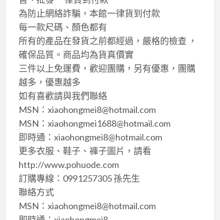
為防止網絡詐騙，本館一律貨到付款
每一款尺碼、顏色都有
所有的產品在發貨之前都經過，嚴格的檢查 ，
確保品質。商品均為貨真價實
三件以上免運費，歡迎團購，另有優惠，團購
越多，優惠越多
如有喜歡請與我們聯絡
MSN：xiaohongmei8@hotmail.com
MSN：xiaohongmei1688@hotmail.com
即時通：xiaohongmei8@hotmail.com
更多衣服、鞋子、褲子圖片，請看
http://www.pohuode.com
訂購專線：0991257305 孫先生
聯絡方式
MSN：xiaohongmei8@hotmail.com
即時通：xiaohongmei8