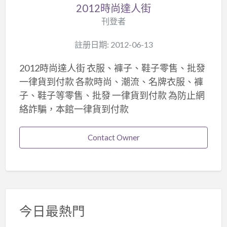
2012時尚達人街
刊登者
註册日期: 2012-06-13
2012時尚達人街 衣服、褲子、鞋子零售、批發
一律貨到付款 各款時尚、潮流、名牌衣服、褲
子、鞋子等零售、批發 一律貨到付款 為防止網
絡詐騙，本館一律貨到付款
Contact Owner
今日最熱門