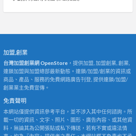
加盟,創業
台灣加盟創業網 OpenStore
，提供加盟, 加盟創業, 創業,
連鎖加盟與加盟總部最新動態。連鎖/加盟/創業的資訊或
商品、產品、服務的免費網路廣告刊登, 提供連鎖/加盟/
創業業主免費宣傳。
免責聲明
本網站僅提供資訊參考平台，並不涉入其中任何諮詢。所
載一切的資訊、文字、照片、圖形、廣告內容、或其他資
料，無論其為公開張貼或私下傳送，若有不實或違法情