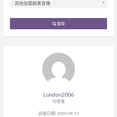
搜尋
London2006
刊登者
註册日期: 2020-09-17