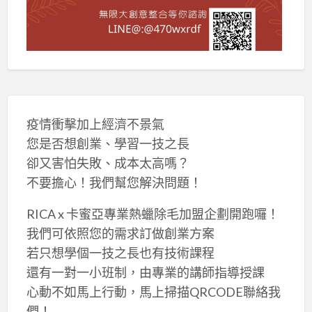
疫情衝擊加上經濟不景氣
您是否想創業、學習一技之長
卻又害怕失敗、成本太高嗎？
不要擔心！我們幫您解決問題！
RICA x 卡蜜亞專業熱蠟除毛加盟企劃開跑囉！
我們可依照您的需求訂做創業方案
若只想學個一技之長也有技術課程
還有一對一小班制，由專業的講師指導授課
心動不如馬上行動，馬上掃描QRCODE聯絡我
們！