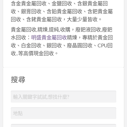
含金貴金屬回收、金鹽回收、含銀貴金屬回
收、銀膏回收、含鉑貴金屬回收、含鈀貴金屬
回收、含銠貴金屬回收，大量少量皆收。
貴金屬回收,精煉,提純,收購，廢鈀液回收,廢鈀
水回收：
明盛貴金屬回收
精煉，專精於黃金回
收、白金回收、銀回收、廢晶圓回收、CPU回
收..等高價現金回收。
搜尋