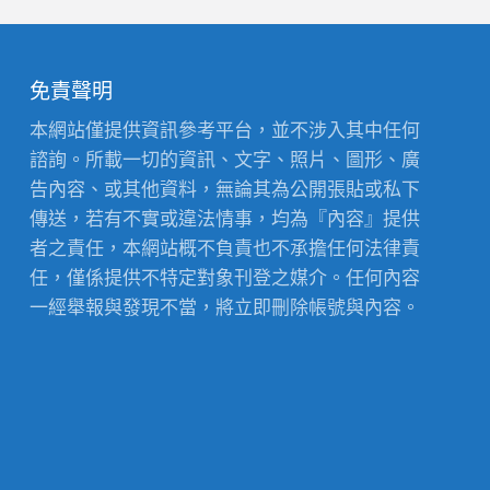
免責聲明
本網站僅提供資訊參考平台，並不涉入其中任何
諮詢。所載一切的資訊、文字、照片、圖形、廣
告內容、或其他資料，無論其為公開張貼或私下
傳送，若有不實或違法情事，均為『內容』提供
者之責任，本網站概不負責也不承擔任何法律責
任，僅係提供不特定對象刊登之媒介。任何內容
一經舉報與發現不當，將立即刪除帳號與內容。