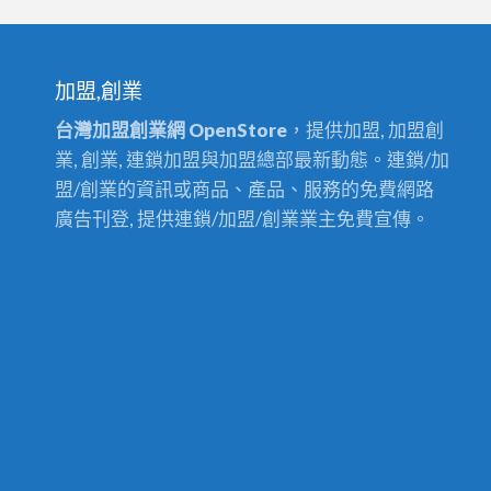
加盟,創業
台灣加盟創業網 OpenStore
，提供加盟, 加盟創
業, 創業, 連鎖加盟與加盟總部最新動態。連鎖/加
盟/創業的資訊或商品、產品、服務的免費網路
廣告刊登, 提供連鎖/加盟/創業業主免費宣傳。