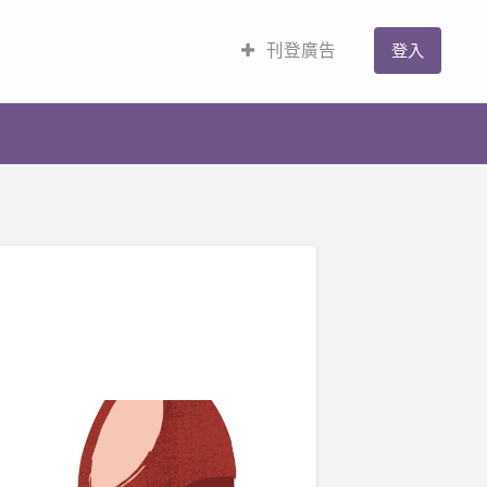
刊登廣告
登入