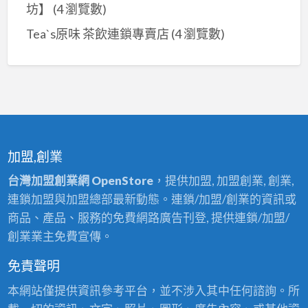
坊】
(4 瀏覽數)
Tea`s原味 茶飲連鎖專賣店
(4 瀏覽數)
加盟,創業
台灣加盟創業網 OpenStore
，提供加盟, 加盟創業, 創業,
連鎖加盟與加盟總部最新動態。連鎖/加盟/創業的資訊或
商品、產品、服務的免費網路廣告刊登, 提供連鎖/加盟/
創業業主免費宣傳。
免責聲明
本網站僅提供資訊參考平台，並不涉入其中任何諮詢。所