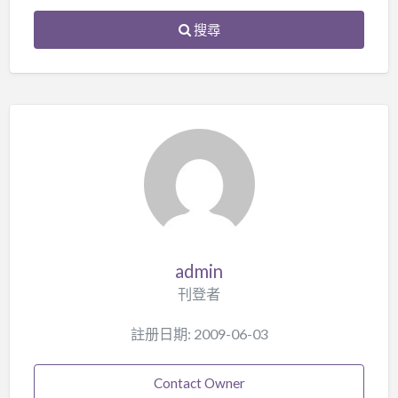
搜尋
admin
刊登者
註册日期: 2009-06-03
Contact Owner