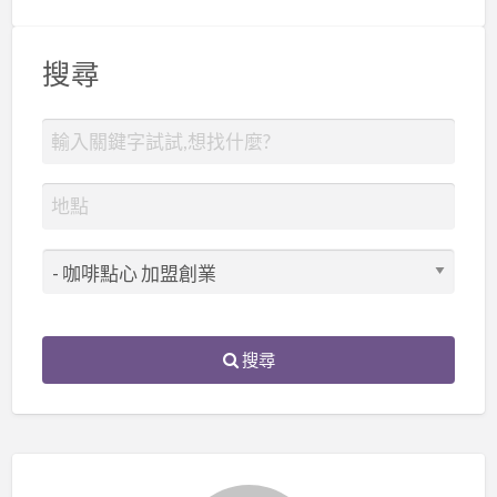
搜尋
搜尋