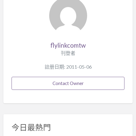
flylinkcomtw
刊登者
註册日期: 2011-05-06
Contact Owner
今日最熱門