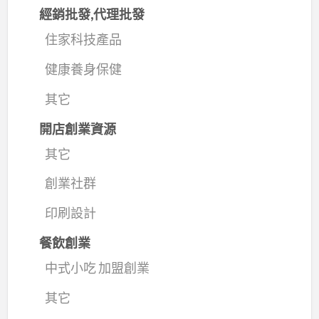
經銷批發,代理批發
住家科技產品
健康養身保健
其它
開店創業資源
其它
創業社群
印刷設計
餐飲創業
中式小吃 加盟創業
其它