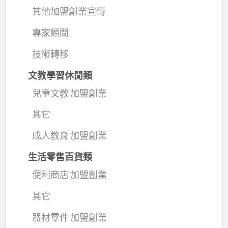
其他加盟創業宣傳
專家顧問
技術轉移
文教學習休閒類
兒童文教 加盟創業
其它
成人教育 加盟創業
生活零售百貨類
便利商店 加盟創業
其它
器材零件 加盟創業