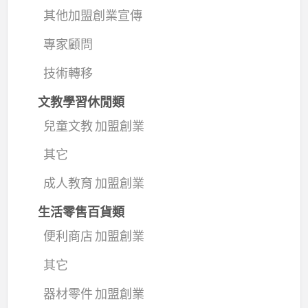
其他加盟創業宣傳
專家顧問
技術轉移
文教學習休閒類
兒童文教 加盟創業
其它
成人教育 加盟創業
生活零售百貨類
便利商店 加盟創業
其它
器材零件 加盟創業