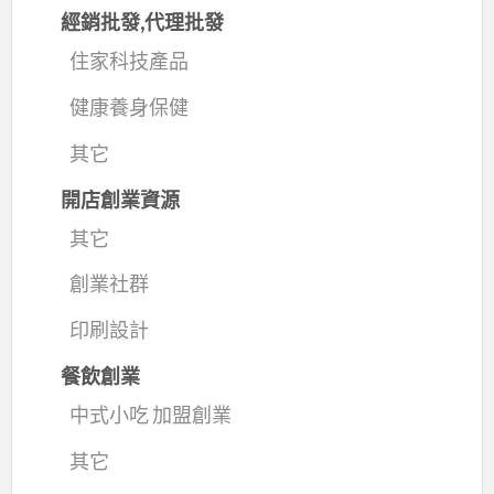
經銷批發,代理批發
住家科技產品
健康養身保健
其它
開店創業資源
其它
創業社群
印刷設計
餐飲創業
中式小吃 加盟創業
其它