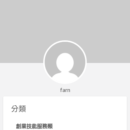
farn
分類
創業技能服務類