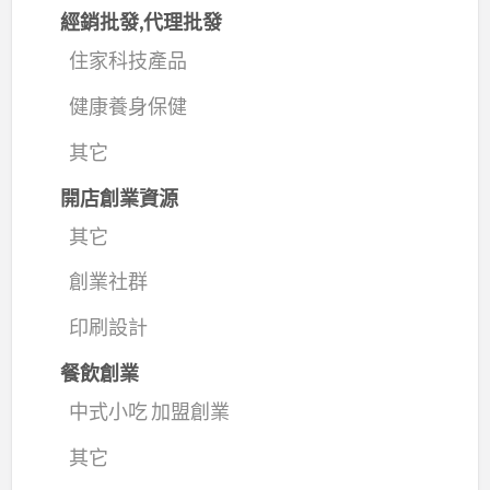
經銷批發,代理批發
住家科技產品
健康養身保健
其它
開店創業資源
其它
創業社群
印刷設計
餐飲創業
中式小吃 加盟創業
其它