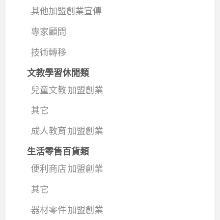
其他加盟創業宣傳
專家顧問
技術轉移
文教學習休閒類
兒童文教 加盟創業
其它
成人教育 加盟創業
生活零售百貨類
便利商店 加盟創業
其它
器材零件 加盟創業