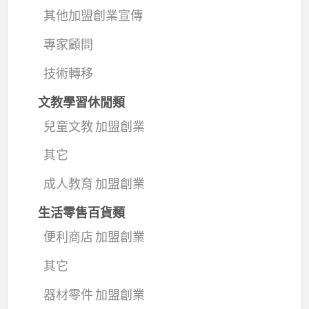
其他加盟創業宣傳
專家顧問
技術轉移
文教學習休閒類
兒童文教 加盟創業
其它
成人教育 加盟創業
生活零售百貨類
便利商店 加盟創業
其它
器材零件 加盟創業