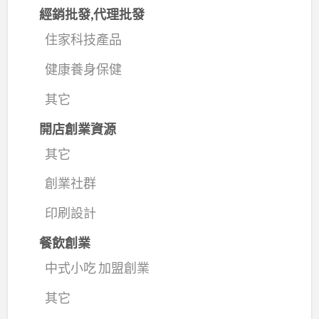
經銷批發,代理批發
住家科技產品
健康養身保健
其它
開店創業資源
其它
創業社群
印刷設計
餐飲創業
中式小吃 加盟創業
其它