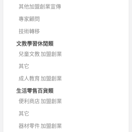
其他加盟創業宣傳
專家顧問
技術轉移
文教學習休閒類
兒童文教 加盟創業
其它
成人教育 加盟創業
生活零售百貨類
便利商店 加盟創業
其它
器材零件 加盟創業