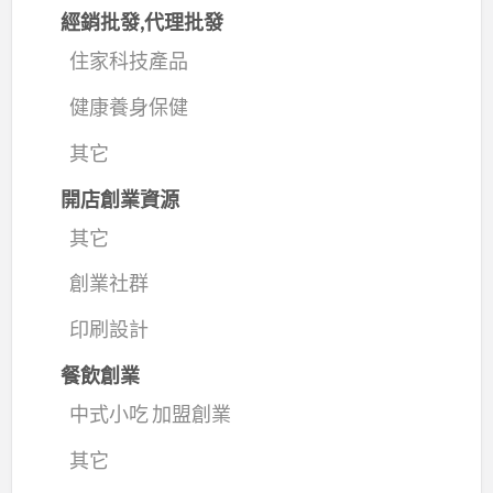
經銷批發,代理批發
住家科技產品
健康養身保健
其它
開店創業資源
其它
創業社群
印刷設計
餐飲創業
中式小吃 加盟創業
其它