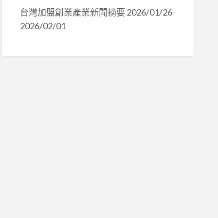
台灣加盟創業產業新聞摘要 2026/01/26-
2026/02/01