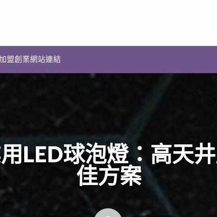
加盟創業網站連結
業用LED球泡燈：高天井
佳方案