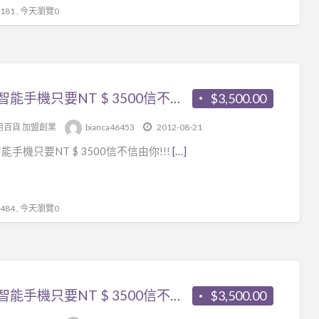
81 , 今天瀏覽0
各款智能手機只要NT $ 3500信不信由你!!!
$3,500.00
用百貨 加盟創業
bianca46453
2012-08-21
能手機只要NT $ 3500信不信由你!!!
[…]
84 , 今天瀏覽0
各款智能手機只要NT $ 3500信不信由你!!!
$3,500.00