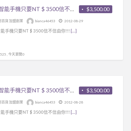
各款智能手機只要NT $ 3500信不信由你!!!
$3,500.00
用百貨 加盟創業
bianca46453
2012-08-29
能手機只要NT $ 3500信不信由你!!!
[…]
25 , 今天瀏覽0
各款智能手機只要NT $ 3500信不信由你!!!
$3,500.00
用百貨 加盟創業
bianca46453
2012-08-28
能手機只要NT $ 3500信不信由你!!!
[…]