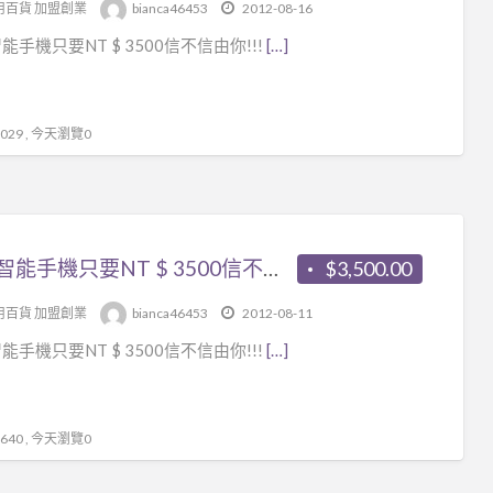
用百貨 加盟創業
bianca46453
2012-08-16
能手機只要NT $ 3500信不信由你!!!
[…]
29 , 今天瀏覽0
各款智能手機只要NT $ 3500信不信由你!!!
$3,500.00
用百貨 加盟創業
bianca46453
2012-08-11
能手機只要NT $ 3500信不信由你!!!
[…]
40 , 今天瀏覽0