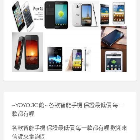
~YOYO 3C 館~ 各款智能手機 保證最低價 每一
款都有喔
各款智能手機 保證最低價 每一款都有喔 歡迎來
信貨來電詢問