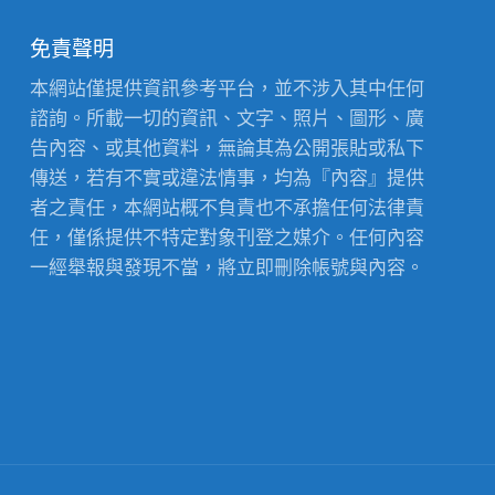
免責聲明
本網站僅提供資訊參考平台，並不涉入其中任何
諮詢。所載一切的資訊、文字、照片、圖形、廣
告內容、或其他資料，無論其為公開張貼或私下
傳送，若有不實或違法情事，均為『內容』提供
者之責任，本網站概不負責也不承擔任何法律責
任，僅係提供不特定對象刊登之媒介。任何內容
一經舉報與發現不當，將立即刪除帳號與內容。