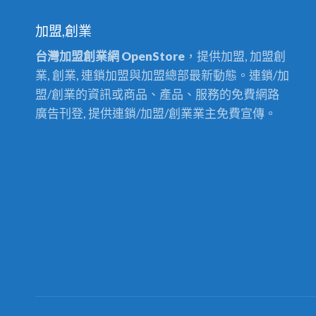
加盟,創業
台灣加盟創業網 OpenStore
，提供加盟, 加盟創
業, 創業, 連鎖加盟與加盟總部最新動態。連鎖/加
盟/創業的資訊或商品、產品、服務的免費網路
廣告刊登, 提供連鎖/加盟/創業業主免費宣傳。