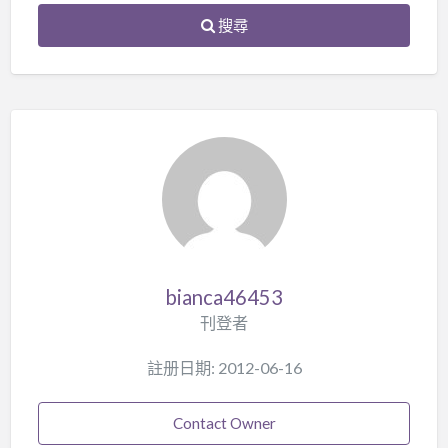
搜尋
bianca46453
刊登者
註册日期: 2012-06-16
Contact Owner