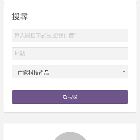
搜尋
搜尋