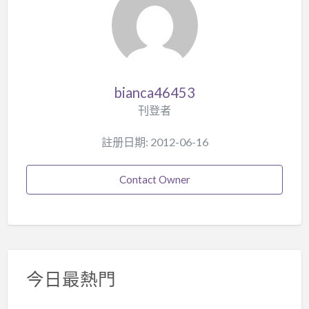
bianca46453
刊登者
註册日期: 2012-06-16
Contact Owner
今日最熱門