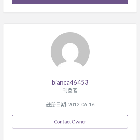
bianca46453
刊登者
註册日期: 2012-06-16
Contact Owner